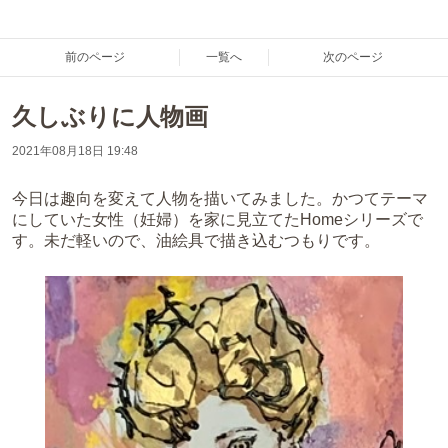
前のページ
一覧へ
次のページ
久しぶりに人物画
2021年08月18日 19:48
今日は趣向を変えて人物を描いてみました。かつてテーマ
にしていた女性（妊婦）を家に見立てたHomeシリーズで
す。未だ軽いので、油絵具で描き込むつもりです。